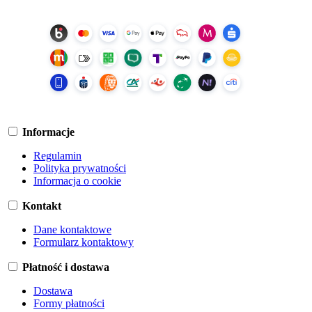
Informacje
Regulamin
Polityka prywatności
Informacja o cookie
Kontakt
Dane kontaktowe
Formularz kontaktowy
Płatność i dostawa
Dostawa
Formy płatności