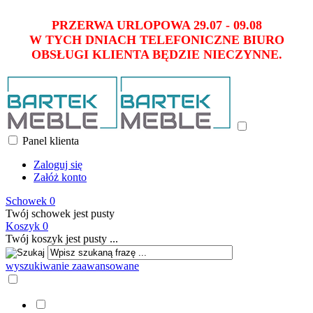
PRZERWA URLOPOWA 29.07 - 09.08
W TYCH DNIACH TELEFONICZNE BIURO
OBSŁUGI KLIENTA BĘDZIE NIECZYNNE.
Panel klienta
Zaloguj się
Załóż konto
Schowek
0
Twój schowek jest pusty
Koszyk
0
Twój koszyk jest pusty ...
wyszukiwanie zaawansowane