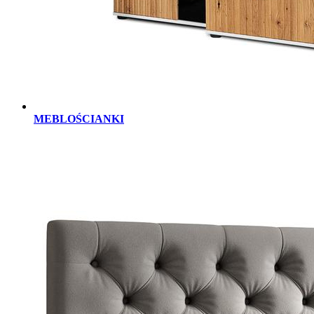
MEBLOŚCIANKI