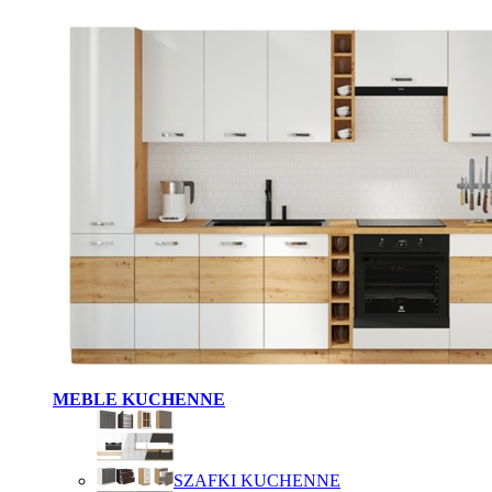
MEBLE KUCHENNE
SZAFKI KUCHENNE