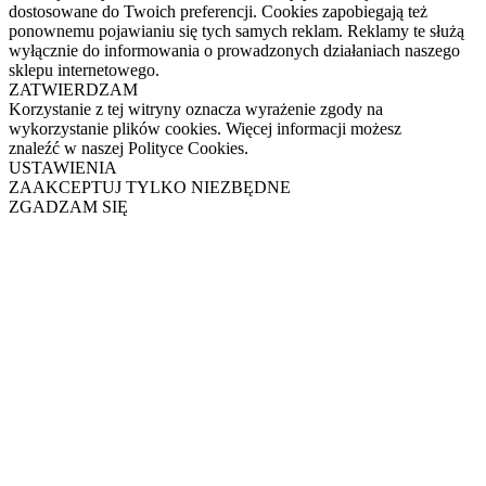
dostosowane do Twoich preferencji. Cookies zapobiegają też
ponownemu pojawianiu się tych samych reklam. Reklamy te służą
wyłącznie do informowania o prowadzonych działaniach naszego
sklepu internetowego.
ZATWIERDZAM
Korzystanie z tej witryny oznacza wyrażenie zgody na
wykorzystanie plików cookies. Więcej informacji możesz
znaleźć w naszej Polityce Cookies.
USTAWIENIA
ZAAKCEPTUJ TYLKO NIEZBĘDNE
ZGADZAM SIĘ