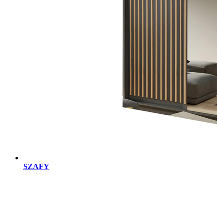
SZAFY