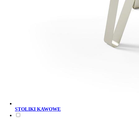
STOLIKI KAWOWE