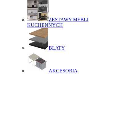
ZESTAWY MEBLI
KUCHENNYCH
BLATY
AKCESORIA