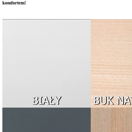
komfortem!