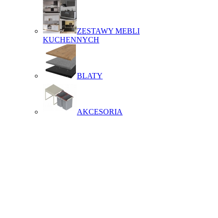
ZESTAWY MEBLI
KUCHENNYCH
BLATY
AKCESORIA