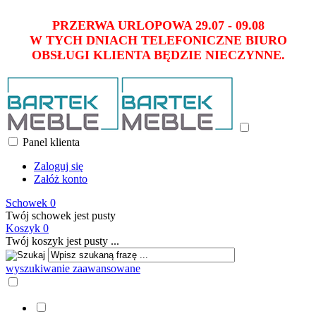
PRZERWA URLOPOWA 29.07 - 09.08
W TYCH DNIACH TELEFONICZNE BIURO
OBSŁUGI KLIENTA BĘDZIE NIECZYNNE.
Panel klienta
Zaloguj się
Załóż konto
Schowek
0
Twój schowek jest pusty
Koszyk
0
Twój koszyk jest pusty ...
wyszukiwanie zaawansowane