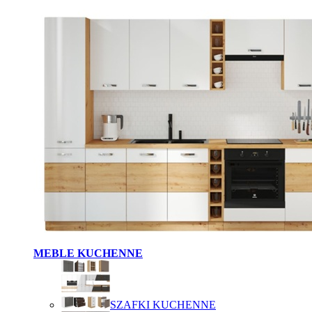
MEBLE KUCHENNE
SZAFKI KUCHENNE