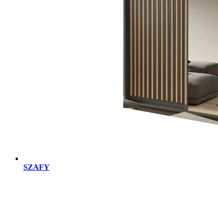
SZAFY