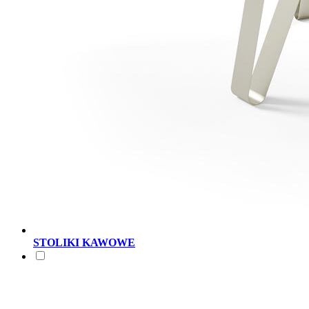
STOLIKI KAWOWE