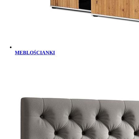
MEBLOŚCIANKI