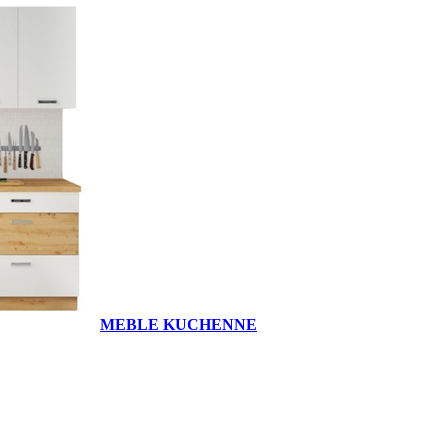
MEBLE KUCHENNE