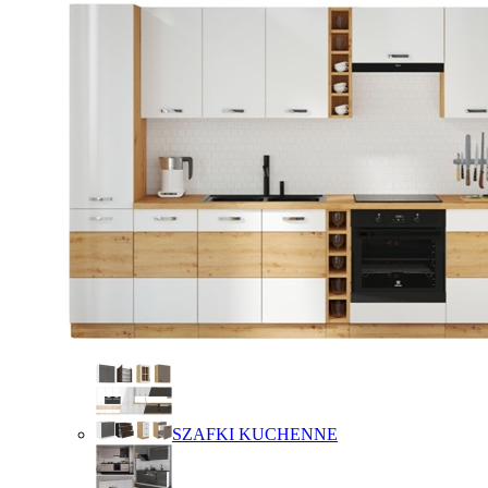
SZAFKI KUCHENNE