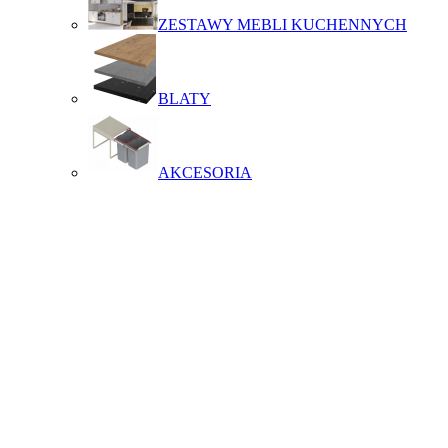
ZESTAWY MEBLI KUCHENNYCH
BLATY
AKCESORIA