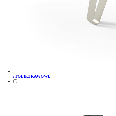
STOLIKI KAWOWE