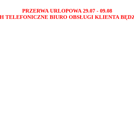
PRZERWA URLOPOWA 29.07 - 09.08
H TELEFONICZNE BIURO OBSŁUGI KLIENTA BĘDZ